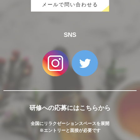
メールで問い合わせる
SNS
研修への応募にはこちらから
全国にリラクゼーションスペースを展開
※エントリーと面接が必要です