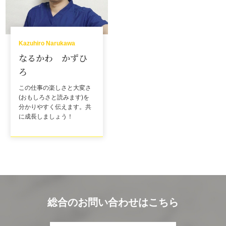
Kazuhiro Narukawa
なるかわ かずひ
ろ
この仕事の楽しさと大変さ
(おもしろさと読みます)を
分かりやすく伝えます。
共
に成長しましょう！
総合のお問い合わせはこちら