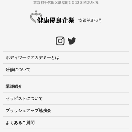
東京都千代田区鍛冶町2-3-12 SIMIZUビル
協銀第876号
ボディワークアカデミーとは
研修について
講師紹介
セラピストについて
ブラッシュアップ勉強会
よくあるご質問