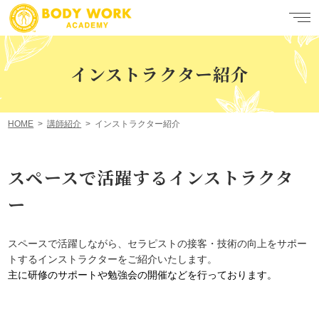
インストラクター紹介
HOME
講師紹介
インストラクター紹介
スペースで活躍するインストラクタ
ー
スペースで活躍しながら、セラピストの接客・技術の向上をサポー
トするインストラクターをご紹介いたします。
主に研修のサポートや勉強会の開催などを行っております。