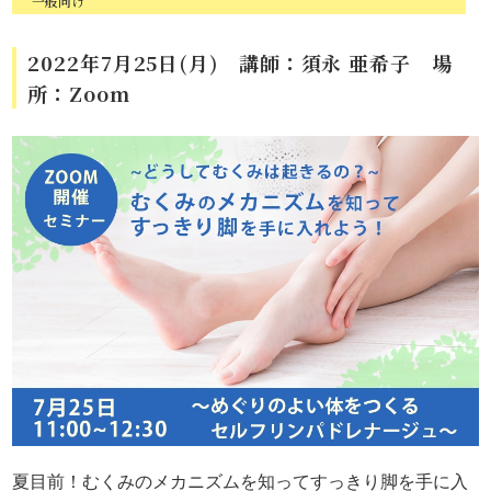
一般向け
2022年7月25日(月)
講師：須永 亜希子 場
所：Zoom
夏目前！むくみのメカニズムを知ってすっきり脚を手に入