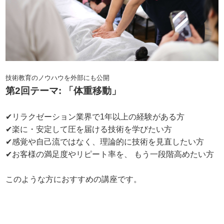
技術教育のノウハウを外部にも公開
第2回テーマ: 「体重移動」
✔リラクゼーション業界で1年以上の経験がある方
✔楽に・安定して圧を届ける技術を学びたい方
✔感覚や自己流ではなく、理論的に技術を見直したい方
✔お客様の満足度やリピート率を、 もう一段階高めたい方
このような方におすすめの講座です。