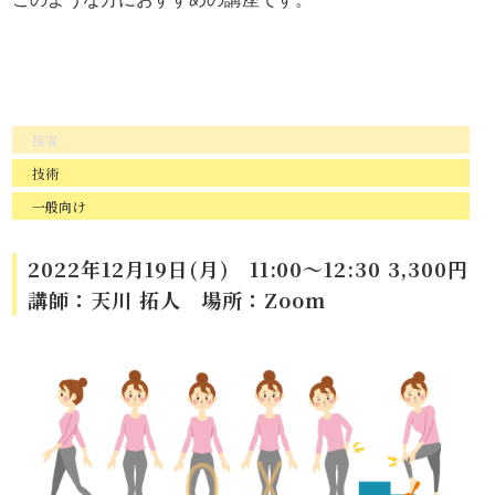
接客
技術
一般向け
2022年12月19日(月) 11:00～12:30 3,300円
講師：天川 拓人 場所：Zoom