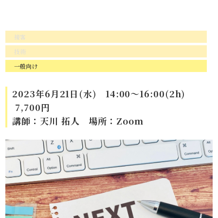
接客
技術
一般向け
2023年6月21日(水) 14:00～16:00(2h)
7,700円
講師：天川 拓人 場所：Zoom