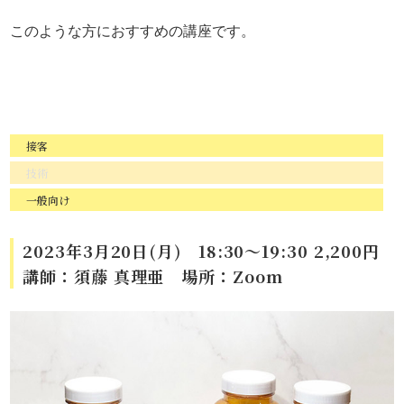
このような方におすすめの講座です。
接客
技術
一般向け
2023年3月20日(月) 18:30～19:30 2,200円
講師：須藤 真理亜 場所：Zoom