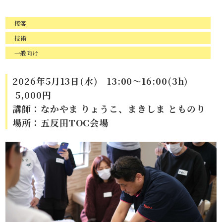
接客
技術
一般向け
2026年5月13日(水) 13:00～16:00(3h)
5,000円
講師：なかやま りょうこ、まきしま とものり
場所：五反田TOC会場