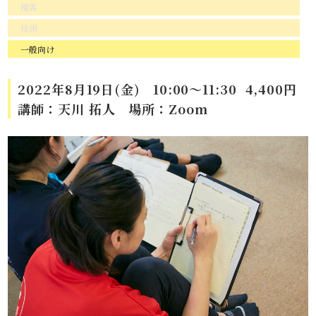
接客
技術
一般向け
2022年8月19日(金) 10:00～11:30 4,400円
講師：天川 拓人 場所：Zoom