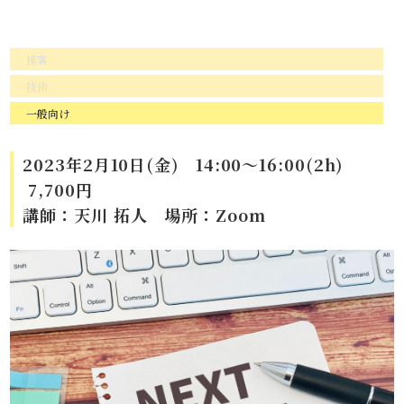
接客
技術
一般向け
2023年2月10日(金) 14:00～16:00(2h)
7,700円
講師：天川 拓人 場所：Zoom