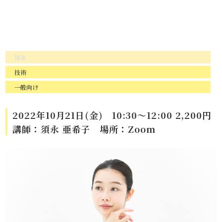
接客
技術
一般向け
2022年10月21日(金) 10:30～12:00 2,200円
講師：須永 亜希子 場所：Zoom