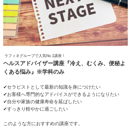
ラフィネグループで人気No.1講座！
ヘルスアドバイザー講座『冷え、むくみ、便秘よ
くある悩み』※学科のみ
✔セラピストとして最新の知識を身につけたい
✔お客様へ専門的なアドバイスができるようになりたい
✔自分や家族の健康寿命を延ばしたい
✔すっきり軽やかに過ごしたい
このような方におすすめの講座です。