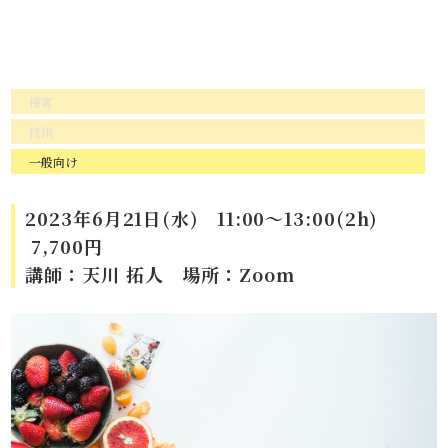
接客
技術
一般向け
2023年6月21日(水) 11:00～13:00(2h)
7,700円
講師：天川 拓人 場所：Zoom