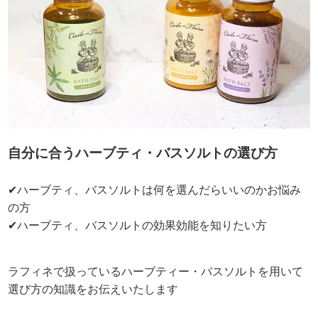
自分に合うハーブティ・バスソルトの選び方
✔ハーブティ、バスソルトは何を選んだらいいのかお悩み
の方
✔ハーブティ、バスソルトの効果効能を知りたい方
ラフィネで扱っているハーブティー・バスソルトを用いて
選び方の知識をお伝えいたします