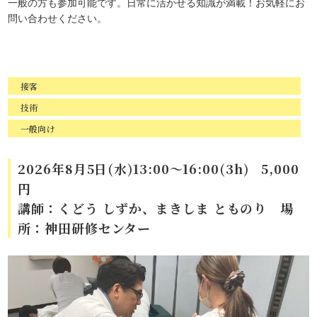
一般の方も参加可能です。日常に活かせる知識が満載！お気軽にお
問い合わせください。
接客
技術
一般向け
2026年8月5日(水)13:00〜16:00(3h) 5,000
円
講師：くどう しずか、まきしま とものり 場
所：神田研修センター