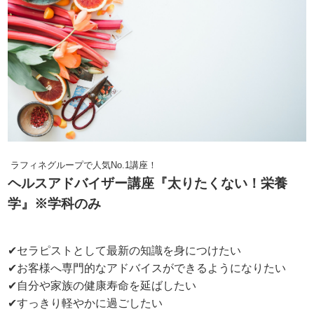
ラフィネグループで人気No.1講座！
ヘルスアドバイザー講座『太りたくない！栄養
学
』※学科のみ
✔セラピストとして最新の知識を身につけたい
✔お客様へ専門的なアドバイスができるようになりたい
✔自分や家族の健康寿命を延ばしたい
✔すっきり軽やかに過ごしたい