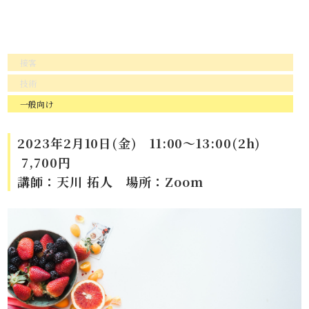
接客
技術
一般向け
2023年2月10日(金) 11:00～13:00(2h)
7,700円
講師：天川 拓人 場所：Zoom