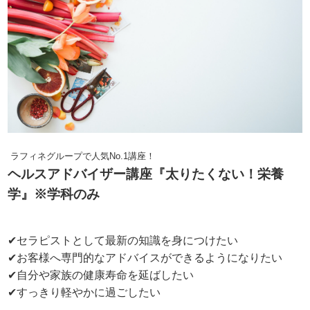
ラフィネグループで人気No.1講座！
ヘルスアドバイザー講座『太りたくない！栄養
学
』※学科のみ
✔セラピストとして最新の知識を身につけたい
✔お客様へ専門的なアドバイスができるようになりたい
✔自分や家族の健康寿命を延ばしたい
✔すっきり軽やかに過ごしたい