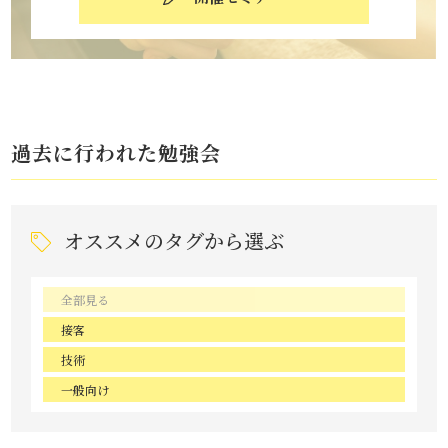
過去に行われた勉強会
オススメのタグから選ぶ
全部見る
接客
技術
一般向け