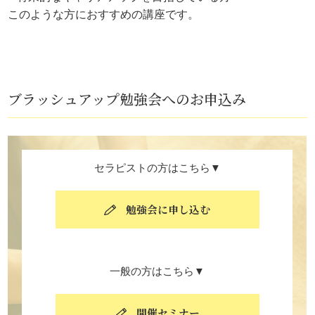
このような方におすすめの講座です。
ブラッシュアップ勉強会へのお申込み
セラピストの方はこちら▼
勉強会に申し込む
一般の方はこちら▼
開催セミナー