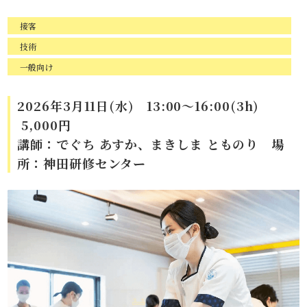
接客
技術
一般向け
2026年3月11日(水) 13:00～16:00(3h)
5,000円
講師：でぐち あすか、まきしま とものり 場
所：神田研修センター