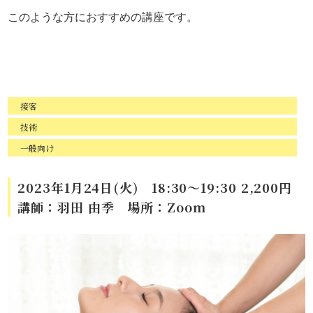
このような方におすすめの講座です。
接客
技術
一般向け
2023年1月24日(火) 18:30～19:30 2,200円
講師：羽田 由季 場所：Zoom