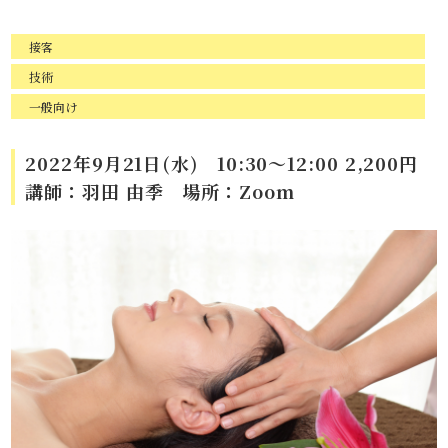
接客
技術
一般向け
2022年9月21日(水) 10:30～12:00 2,200円
講師：羽田 由季 場所：Zoom