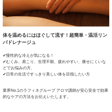
体を温めるにはほぐして流す！超簡単・温活リン
パドレナージュ
✔慢性的な冷えが気になる！
✔むくみ、肩こり、生理不順、疲れやすい、痩せにくいな
どでお悩みの方、
✔日常の生活ですっきり美しい体を目指したい方
業界No.1のラフィネグループ アロマ講師が安心安全で効果
的なケアの方法をお伝えいたします。