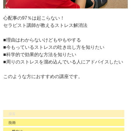
心配事の97％は起こらない！
セラピスト講師が教えるストレス解消法
■理由はわからないけどもやもやする
■今もっているストレスの吐き出し方を知りたい
■科学的で効果的な方法を知りたい
■周りのストレスを溜め込んでいる人にアドバイスしたい
このような方におすすめの講座です。
接客
技術