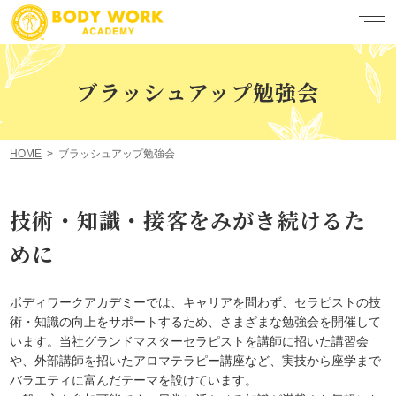
ブラッシュアップ勉強会
HOME
ブラッシュアップ勉強会
技術・知識・接客をみがき続けるた
めに
ボディワークアカデミーでは、キャリアを問わず、セラピストの技
術・知識の向上をサポートするため、さまざまな勉強会を開催して
います。当社グランドマスターセラピストを講師に招いた講習会
や、外部講師を招いたアロマテラピー講座など、実技から座学まで
バラエティに富んだテーマを設けています。