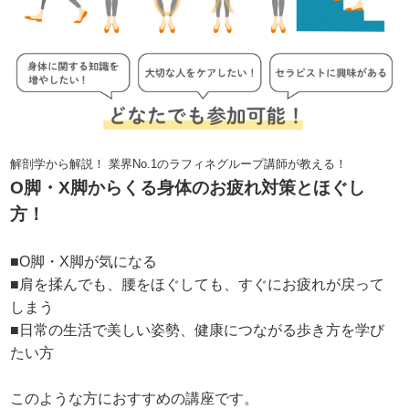
解剖学から解説！ 業界No.1のラフィネグループ講師が教える！
O脚・X脚からくる身体のお疲れ対策とほぐし
方！
■O脚・X脚が気になる
■肩を揉んでも、腰をほぐしても、すぐにお疲れが戻って
しまう
■日常の生活で美しい姿勢、健康につながる歩き方を学び
たい方
このような方におすすめの講座です。