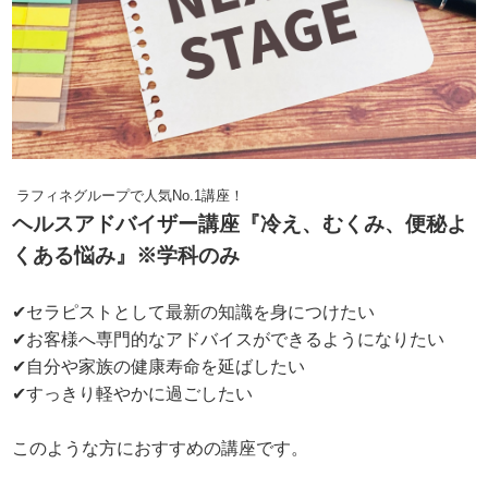
ラフィネグループで人気No.1講座！
ヘルスアドバイザー講座『冷え、むくみ、便秘よ
くある悩み』※学科のみ
✔セラピストとして最新の知識を身につけたい
✔お客様へ専門的なアドバイスができるようになりたい
✔自分や家族の健康寿命を延ばしたい
✔すっきり軽やかに過ごしたい
このような方におすすめの講座です。