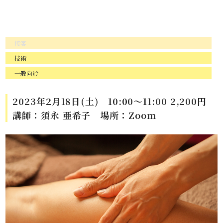
接客
技術
一般向け
2023年2月18日(土) 10:00～11:00 2,200円
講師：須永 亜希子 場所：Zoom