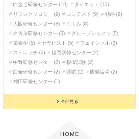
白金台研修センター (10)
ダイエット (10)
リフレクソロジー (9)
コンテスト (9)
動画 (9)
大阪研修センター (8)
むくみ (8)
名古屋研修センター (6)
グループレッスン (5)
栄養学 (5)
セラピスト (5)
フェイシャル (3)
ストレッチ (2)
福岡研修センター (2)
中野研修センター (2)
模擬試験 (2)
白金研修センター (2)
睡眠 (2)
眼精疲労 (2)
神田研修センター (1)
全部見る
HOME