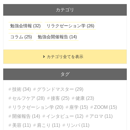
カテゴリ
勉強会情報 (32)
リラクゼーション学 (26)
コラム (25)
勉強会開催報告 (14)
カテゴリ全てを表示
タグ
技術 (34)
グランドマスター (29)
セルフケア (28)
接客 (25)
健康 (23)
リラクゼーション学 (20)
座学 (15)
ZOOM (15)
開催報告 (14)
インタビュー (12)
アロマ (11)
美容 (11)
肩こり (11)
リンパ (11)