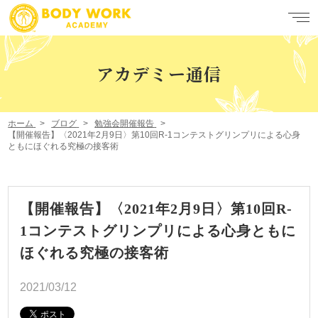
アカデミー通信
ホーム
ブログ
勉強会開催報告
【開催報告】〈2021年2月9日〉第10回R-1コンテストグリンプリによる心身
ともにほぐれる究極の接客術
【開催報告】〈2021年2月9日〉第10回R-
1コンテストグリンプリによる心身ともに
ほぐれる究極の接客術
2021/03/12