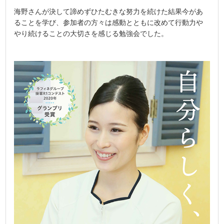
海野さんが決して諦めずひたむきな努力を続けた結果今があ
ることを学び、参加者の方々は感動とともに改めて行動力や
やり続けることの大切さを感じる勉強会でした。