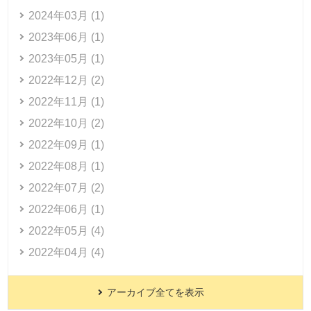
2024年03月 (1)
2023年06月 (1)
2023年05月 (1)
2022年12月 (2)
2022年11月 (1)
2022年10月 (2)
2022年09月 (1)
2022年08月 (1)
2022年07月 (2)
2022年06月 (1)
2022年05月 (4)
2022年04月 (4)
アーカイブ全てを表示