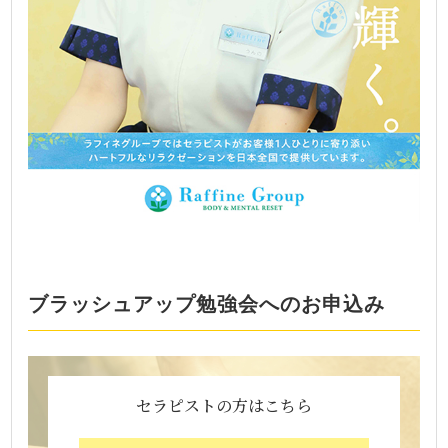
ブラッシュアップ勉強会へのお申込み
セラピストの方はこちら