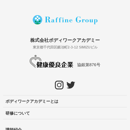
株式会社ボディワークアカデミー
東京都千代田区鍛冶町2-3-12 SIMIZUビル
協銀第876号
ボディワークアカデミーとは
研修について
講師紹介