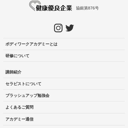
協銀第876号
ボディワークアカデミーとは
研修について
講師紹介
セラピストについて
ブラッシュアップ勉強会
よくあるご質問
アカデミー通信