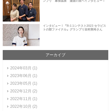
ンプリ 幕張温泉 湯楽の里へインタビュー！
インタビュー！『R-1コンテスト2023 セラピス
トの部ファイナル』グランプリ吉村美玲さん
アーカイブ
2024年03月 (1)
2023年06月 (1)
2023年05月 (1)
2022年12月 (2)
2022年11月 (1)
2022年10月 (2)