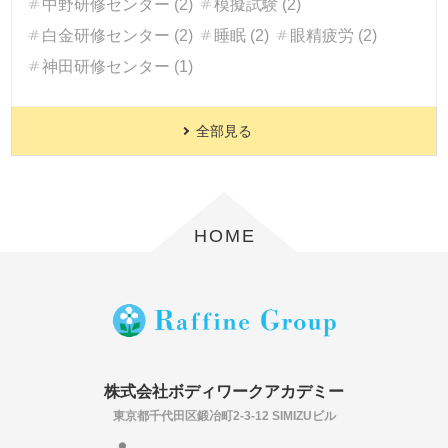
中野研修センター (2)
模擬試験 (2)
白金研修センター (2)
睡眠 (2)
眼精疲労 (2)
神田研修センター (1)
全部見る
HOME
株式会社ボディワークアカデミー
東京都千代田区鍛冶町2-3-12 SIMIZUビル