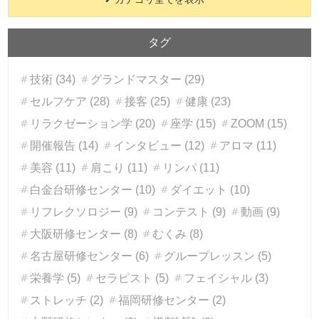
タグ
技術 (34)
グランドマスター (29)
セルフケア (28)
接客 (25)
健康 (23)
リラクゼーション学 (20)
座学 (15)
ZOOM (15)
開催報告 (14)
インタビュー (12)
アロマ (11)
美容 (11)
肩こり (11)
リンパ (11)
白金台研修センター (10)
ダイエット (10)
リフレクソロジー (9)
コンテスト (9)
動画 (9)
大阪研修センター (8)
むくみ (8)
名古屋研修センター (6)
グループレッスン (5)
栄養学 (5)
セラピスト (5)
フェイシャル (3)
ストレッチ (2)
福岡研修センター (2)