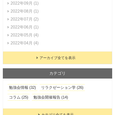
2022年09月 (1)
2022年08月 (1)
2022年07月 (2)
2022年06月 (1)
2022年05月 (4)
2022年04月 (4)
アーカイブ全てを表示
カテゴリ
勉強会情報 (32)
リラクゼーション学 (26)
コラム (25)
勉強会開催報告 (14)
カテゴリ全てを表示