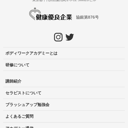
協銀第876号
ボディワークアカデミーとは
研修について
講師紹介
セラピストについて
ブラッシュアップ勉強会
よくあるご質問