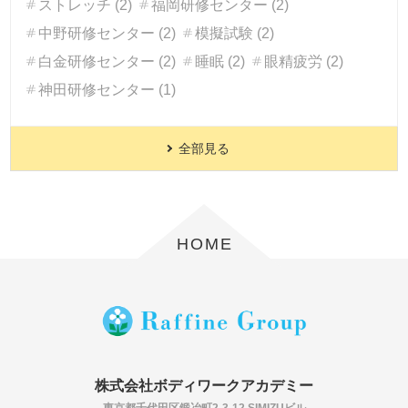
ストレッチ (2)
福岡研修センター (2)
中野研修センター (2)
模擬試験 (2)
白金研修センター (2)
睡眠 (2)
眼精疲労 (2)
神田研修センター (1)
全部見る
HOME
株式会社ボディワークアカデミー
東京都千代田区鍛冶町2-3-12 SIMIZUビル