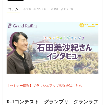
コラム
接客
コンテスト
動画
セラピスト
【セミナー情報】ブラッシュアップ勉強会はこちら
R-1コンテスト グランプリ グランラフ