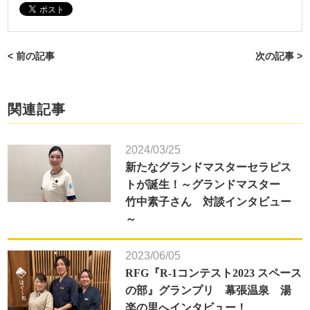
< 前の記事
次の記事 >
関連記事
2024/03/25
新たなグランドマスターセラピス
トが誕生！～グランドマスター
竹中素子さん 対談インタビュー
～
2023/06/05
RFG『R-1コンテスト2023 スペース
の部』グランプリ 幕張温泉 湯
楽の里へインタビュー！