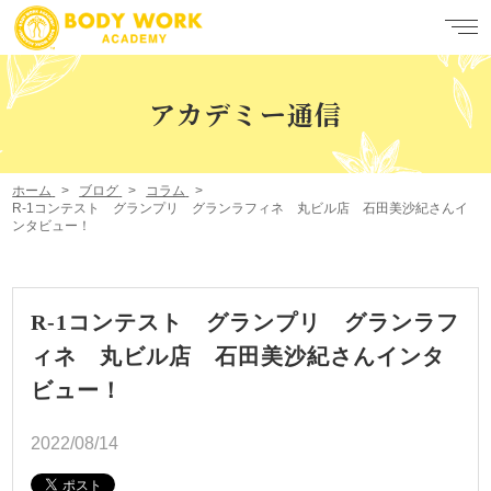
アカデミー通信
ホーム
ブログ
コラム
R-1コンテスト グランプリ グランラフィネ 丸ビル店 石田美沙紀さんイ
ンタビュー！
R-1コンテスト グランプリ グランラフ
ィネ 丸ビル店 石田美沙紀さんインタ
ビュー！
2022/08/14