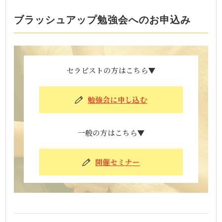
ブラッシュアップ勉強会へのお申込み
セラピストの方はこちら▼
勉強会に申し込む
一般の方はこちら▼
開催セミナー