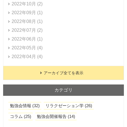
2022年10月 (2)
2022年09月 (1)
2022年08月 (1)
2022年07月 (2)
2022年06月 (1)
2022年05月 (4)
2022年04月 (4)
アーカイブ全てを表示
カテゴリ
勉強会情報 (32)
リラクゼーション学 (26)
コラム (25)
勉強会開催報告 (14)