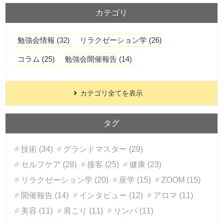
カテゴリ
勉強会情報 (32)
リラクゼーション学 (26)
コラム (25)
勉強会開催報告 (14)
カテゴリ全てを表示
タグ
技術 (34)
グランドマスター (29)
セルフケア (28)
接客 (25)
健康 (23)
リラクゼーション学 (20)
座学 (15)
ZOOM (15)
開催報告 (14)
インタビュー (12)
アロマ (11)
美容 (11)
肩こり (11)
リンパ (11)