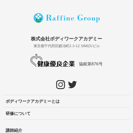
株式会社ボディワークアカデミー
東京都千代田区鍛冶町2-3-12 SIMIZUビル
協銀第876号
ボディワークアカデミーとは
研修について
講師紹介