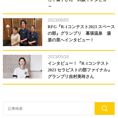
～
2023/06/05
RFG『R-1コンテスト2023 スペース
の部』グランプリ 幕張温泉 湯
楽の里へインタビュー！
2023/05/18
インタビュー！『R-1コンテスト
2023 セラピストの部ファイナル』
グランプリ吉村美玲さん