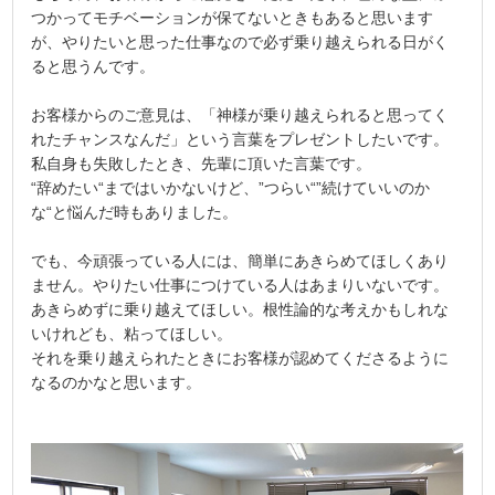
つかってモチベーションが保てないときもあると思います
が、やりたいと思った仕事なので必ず乗り越えられる日がく
ると思うんです。
お客様からのご意見は、「神様が乗り越えられると思ってく
れたチャンスなんだ」という言葉をプレゼントしたいです。
私自身も失敗したとき、先輩に頂いた言葉です。
“辞めたい“まではいかないけど、”つらい“”続けていいのか
な“と悩んだ時もありました。
でも、今頑張っている人には、簡単にあきらめてほしくあり
ません。やりたい仕事につけている人はあまりいないです。
あきらめずに乗り越えてほしい。根性論的な考えかもしれな
いけれども、粘ってほしい。
それを乗り越えられたときにお客様が認めてくださるように
なるのかなと思います。