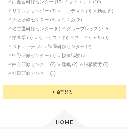
白金台研修センター (10)
ダイエット (10)
リフレクソロジー (9)
コンテスト (9)
動画 (9)
大阪研修センター (8)
むくみ (8)
名古屋研修センター (6)
グループレッスン (5)
栄養学 (5)
セラピスト (5)
フェイシャル (3)
ストレッチ (2)
福岡研修センター (2)
中野研修センター (2)
模擬試験 (2)
白金研修センター (2)
睡眠 (2)
眼精疲労 (2)
神田研修センター (1)
全部見る
HOME