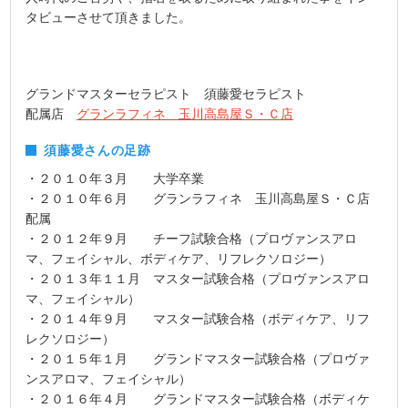
タビューさせて頂きました。
グランドマスターセラピスト 須藤愛セラピスト
配属店
グランラフィネ 玉川高島屋Ｓ・Ｃ店
須藤愛さんの足跡
・２０１０年３月 大学卒業
・２０１０年６月 グランラフィネ 玉川高島屋Ｓ・Ｃ店
配属
・２０１２年９月 チーフ試験合格（プロヴァンスアロ
マ、フェイシャル、ボディケア、リフレクソロジー）
・２０１３年１１月 マスター試験合格（プロヴァンスアロ
マ、フェイシャル）
・２０１４年９月 マスター試験合格（ボディケア、リフ
レクソロジー）
・２０１５年１月 グランドマスター試験合格（プロヴァ
ンスアロマ、フェイシャル）
・２０１６年４月 グランドマスター試験合格（ボディケ