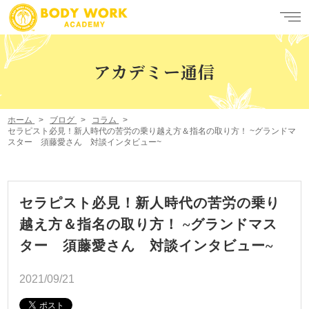
アカデミー通信
ホーム
ブログ
コラム
セラピスト必見！新人時代の苦労の乗り越え方＆指名の取り方！ ~グランドマ
スター 須藤愛さん 対談インタビュー~
セラピスト必見！新人時代の苦労の乗り
越え方＆指名の取り方！ ~グランドマス
ター 須藤愛さん 対談インタビュー~
2021/09/21