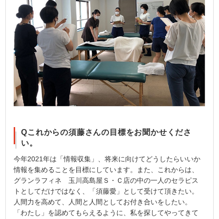
Qこれからの須藤さんの目標をお聞かせくださ
い。
今年2021年は「情報収集」、将来に向けてどうしたらいいか
情報を集めることを目標にしています。また、これからは、
グランラフィネ 玉川高島屋Ｓ・Ｃ店の中の一人のセラピス
トとしてだけではなく、「須藤愛」として受けて頂きたい。
人間力を高めて、人間と人間としてお付き合いをしたい。
「わたし」を認めてもらえるように、私を探してやってきて